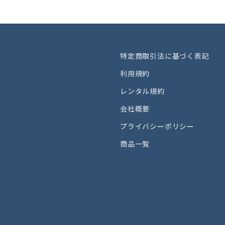
特定商取引法に基づく表記
利用規約
レンタル規約
会社概要
プライバシーポリシー
商品一覧