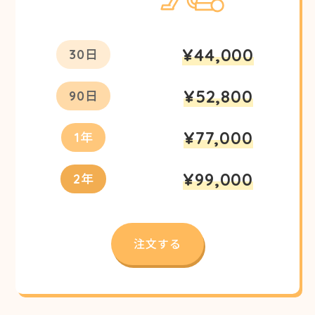
¥44,000
30日
¥52,800
90日
¥77,000
1年
¥99,000
2年
注文する