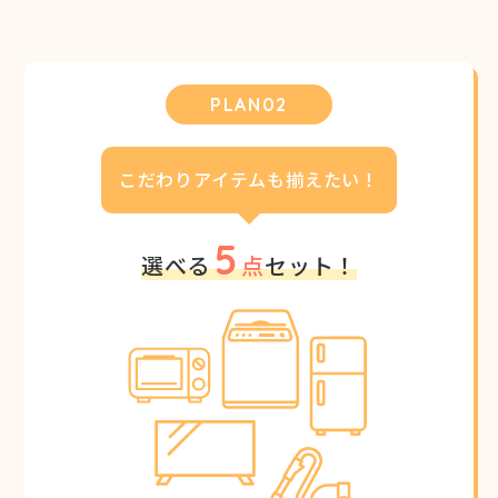
PLAN02
こだわりアイテムも揃えたい！
5
選べる
点
セット！