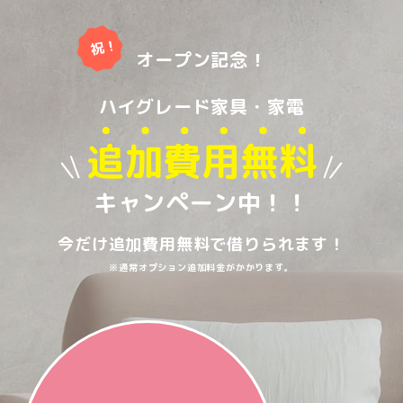
オープン記念！
ハイグレード家具・家電
追加費用無料
キャンペーン中！！
今だけ追加費用無料で借りられます！
※通常オプション追加料金がかかります。