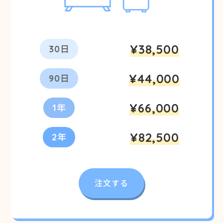
¥38,500
30日
¥44,000
90日
¥66,000
1年
¥82,500
2年
注文する