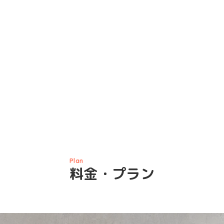
Plan
料金・プラン