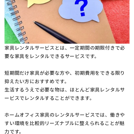
家具レンタルサービスとは、一定期間の期限付きで必
要な家具をレンタルできるサービスです。
短期間だけ家具が必要な方や、初期費用をできる限り
抑えたい方におすすめです。
生活するうえで必要な物は、ほとんど家具レンタルサ
ービスでレンタルすることができます。
ホームオフィス家具のレンタルサービスでは、働きや
すい環境を比較的リーズナブルに整えられることが魅
力です。