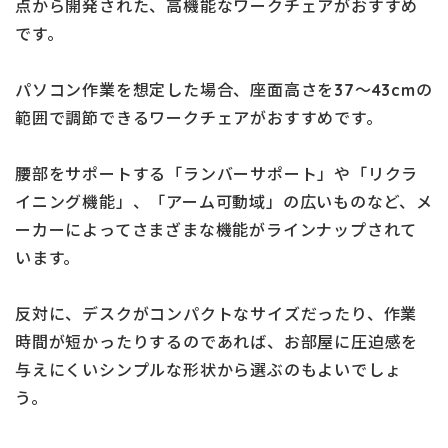
点から開発された、高機能なワークチェアがおすすめ
です。
パソコン作業を想定した場合、座面高さを37～43cmの
範囲で調節できるワークチェアがおすすめです。
腰部をサポートする「ランバーサポート」や「リクラ
イニング機能」、「アーム可動域」の広いものなど、メ
ーカーによってさまざまな機能がラインナップされて
います。
反対に、デスクがコンパクトなサイズだったり、作業
時間が短かったりするのであれば、お部屋に圧迫感を
与えにくいシンプルな形状から選ぶのもよいでしょ
う。