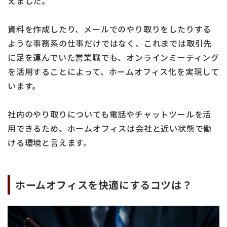
えました。
資料を作成したり、メールでのやり取りをしたりする
ような事務系の仕事だけではなく、これまでは取引先
に足を運んでいた営業職でも、オンラインミーティング
を活用することによって、ホームオフィス化を実現して
います。
社内のやり取りについても電話やチャットツールを活
用できるため、ホームオフィスは会社と近い状態で働
ける環境と言えます。
ホームオフィスを快適にするコツは？