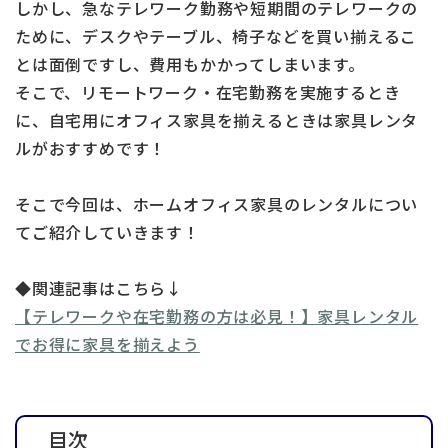
しかし、急なテレワーク勤務や短期間のテレワークの
ために、デスクやテーブル、椅子などを買い揃えるこ
とは面倒ですし、費用もかかってしまいます。
そこで、リモートワーク・在宅勤務を実施するとき
に、自宅用にオフィス家具を揃えるときは家具レンタ
ルがおすすめです！
そこで今回は、ホームオフィス家具のレンタルについ
てご紹介していきます！
◆関連記事はこちら↓
【テレワークや在宅勤務の方は必見！】家具レンタル
でお得に家具を揃えよう
目次