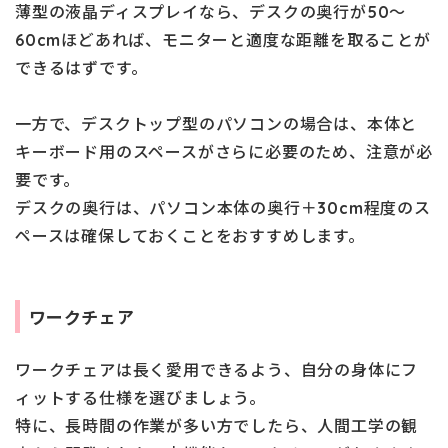
薄型の液晶ディスプレイなら、デスクの奥行が50～
60cmほどあれば、モニターと適度な距離を取ることが
できるはずです。
一方で、デスクトップ型のパソコンの場合は、本体と
キーボード用のスペースがさらに必要のため、注意が必
要です。
デスクの奥行は、パソコン本体の奥行＋30cm程度のス
ペースは確保しておくことをおすすめします。
ワークチェア
ワークチェアは長く愛用できるよう、自分の身体にフ
ィットする仕様を選びましょう。
特に、長時間の作業が多い方でしたら、人間工学の観