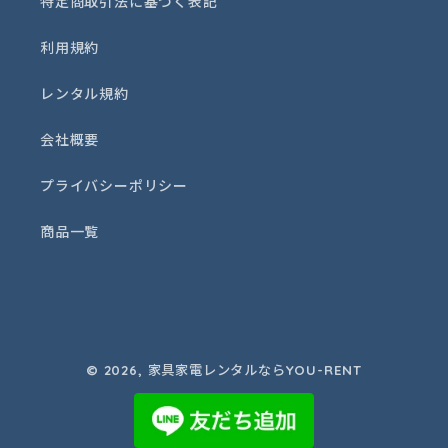
特定商取引法に基づく表記
利用規約
レンタル規約
会社概要
プライバシーポリシー
商品一覧
© 2026,
家具家電レンタルならYOU-RENT