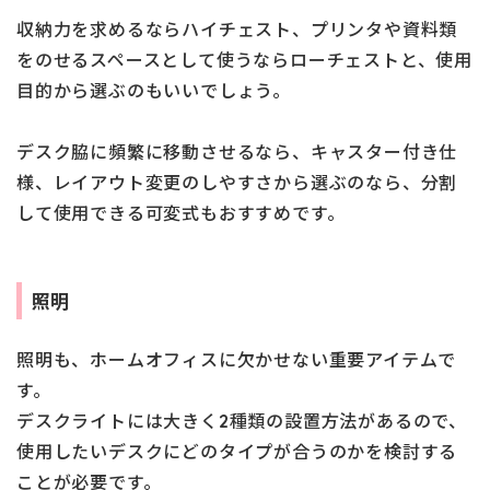
収納力を求めるならハイチェスト、プリンタや資料類
をのせるスペースとして使うならローチェストと、使用
目的から選ぶのもいいでしょう。
デスク脇に頻繁に移動させるなら、キャスター付き仕
様、レイアウト変更のしやすさから選ぶのなら、分割
して使用できる可変式もおすすめです。
照明
照明も、ホームオフィスに欠かせない重要アイテムで
す。
デスクライトには大きく2種類の設置方法があるので、
使用したいデスクにどのタイプが合うのかを検討する
ことが必要です。