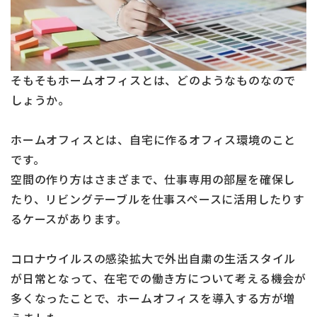
そもそもホームオフィスとは、どのようなものなので
しょうか。
ホームオフィスとは、自宅に作るオフィス環境のこと
です。
空間の作り方はさまざまで、仕事専用の部屋を確保し
たり、リビングテーブルを仕事スペースに活用したりす
るケースがあります。
コロナウイルスの感染拡大で外出自粛の生活スタイル
が日常となって、在宅での働き方について考える機会が
多くなったことで、ホームオフィスを導入する方が増