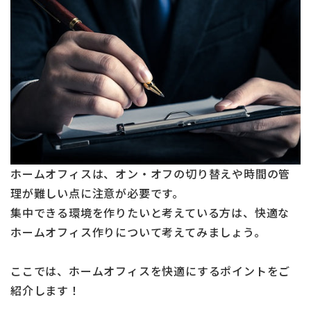
ホームオフィスは、オン・オフの切り替えや時間の管
理が難しい点に注意が必要です。
集中できる環境を作りたいと考えている方は、快適な
ホームオフィス作りについて考えてみましょう。
ここでは、ホームオフィスを快適にするポイントをご
紹介します！