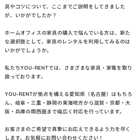
具やコツについて、ここまでご説明をしてきました
が、いかがでしたか？
ホームオフィスの家具の購入で悩んでいる方は、新た
な選択肢として、家具のレンタルを利用してみるのは
いかがでしょうか。
私たちYOU-RENTでは、さまざまな家具・家電を取り
扱っております。
YOU-RENTが拠点を構える愛知県（名古屋）はもちろ
ん、岐阜・三重・静岡の東海地方から滋賀・京都・大
阪・兵庫の関西圏まで幅広く対応を行っています。
お客さまのご希望で真摯にお応えできるよう力を尽く
します。お気軽にお問い合わせください！