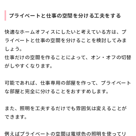
プライベートと仕事の空間を分ける工夫をする
快適なホームオフィスにしたいと考えている方は、プ
ライベートと仕事の空間を分けることを検討してみま
しょう。
仕事だけの空間を作ることによって、オン・オフの切替
がしやすくなります。
可能であれば、仕事専用の部屋を作って、プライベート
な部屋と完全に分けることをおすすめします。
また、照明を工夫するだけでも雰囲気は変えることが
できます。
例えばプライベートの空間は電球色の照明を使ってリ