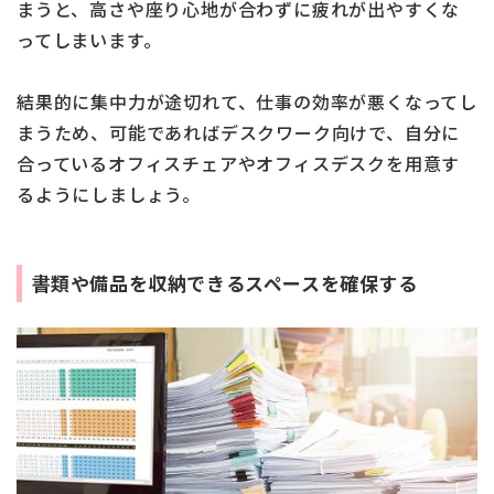
まうと、高さや座り心地が合わずに疲れが出やすくな
ってしまいます。
結果的に集中力が途切れて、仕事の効率が悪くなってし
まうため、可能であればデスクワーク向けで、自分に
合っているオフィスチェアやオフィスデスクを用意す
るようにしましょう。
書類や備品を収納できるスペースを確保する