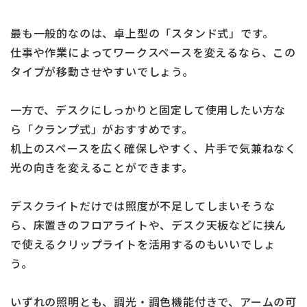
最も一般的なのは、卓上型の「スタンド式」です。
仕事や作業によってワークスペースを変えるなら、この
タイプが移動させやすいでしょう。
一方で、デスクにしっかりと固定して使用したい方な
ら「クランプ式」がおすすめです。
机上のスペースを広く確保しやすく、片手で気兼ねなく
光の向きを変えることができます。
デスクライトだけでは照度が不足してしまいそうな
ら、床置きのフロアライトや、デスク天板などに挟ん
で使えるクリップライトを活用するのもいいでしょ
う。
いずれの照明とも、調光・調色機能付きで、アームの可