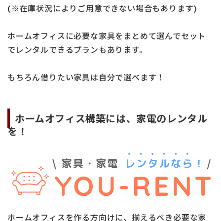
(※在庫状況によりご用意できない場合もあります)
ホームオフィスに必要な家具をまとめて選んでセット
でレンタルできるプランもあります。
もちろん借りたい家具は自分で選べます！
ホームオフィス構築には、家電のレンタル
を！
ホームオフィスを作る方向けに、揃えるべき必要な家