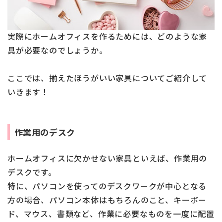
実際にホームオフィスを作るためには、どのような家
具が必要なのでしょうか。
ここでは、揃えたほうがいい家具についてご紹介して
いきます！
作業用のデスク
ホームオフィスに欠かせない家具といえば、作業用の
デスクです。
特に、パソコンを使ってのデスクワークが中心となる
方の場合、パソコン本体はもちろんのこと、キーボー
ド、マウス、書類など、作業に必要なものを一度に配置