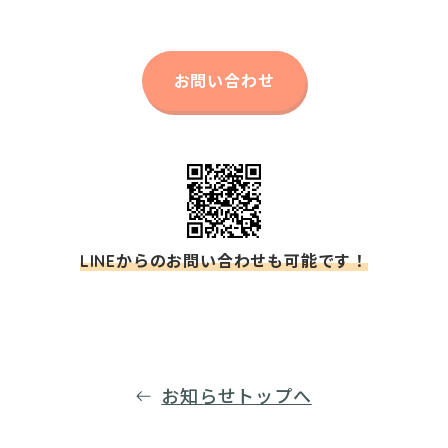
お問い合わせ
LINEからのお問い合わせも可能です！
お知らせトップへ