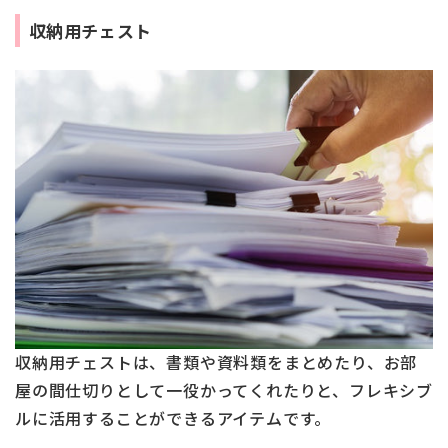
収納用チェスト
収納用チェストは、書類や資料類をまとめたり、お部
屋の間仕切りとして一役かってくれたりと、フレキシブ
ルに活用することができるアイテムです。