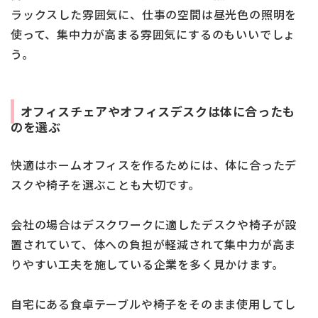
ラックスした雰囲気に、仕事の空間は昼光色の照明を
使って、集中力が高まる雰囲気にするのもいいでしょ
う。
オフィスチェアやオフィスデスクは体に合ったも
のを選ぶ
快適はホームオフィスを作るためには、体に合ったデ
スクや椅子を選ぶことも大切です。
会社の場合はデスクワークに適したデスクや椅子が設
置されていて、体への負担が軽減されて集中力が高ま
りやすい工夫を施している企業を多く見かけます。
自宅にある食卓テーブルや椅子をそのまま使用してし