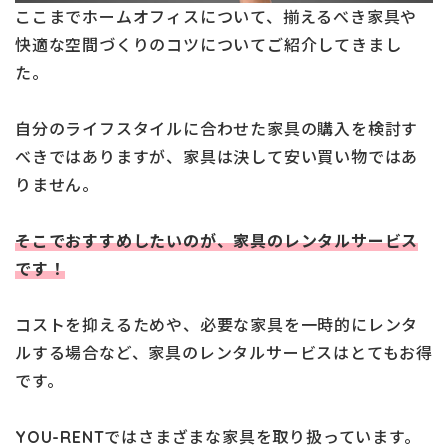
ここまでホームオフィスについて、揃えるべき家具や
快適な空間づくりのコツについてご紹介してきまし
た。
自分のライフスタイルに合わせた家具の購入を検討す
べきではありますが、家具は決して安い買い物ではあ
りません。
そこでおすすめしたいのが、家具のレンタルサービス
です！
コストを抑えるためや、必要な家具を一時的にレンタ
ルする場合など、家具のレンタルサービスはとてもお得
です。
YOU-RENTではさまざまな家具を取り扱っています。