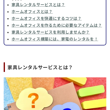
家具レンタルサービスとは？
ホームオフィスとは？
ホームオフィスを快適にするコツは？
ホームオフィスを作るために必要なアイテムは？
家具レンタルサービスを利用しませんか？
ホームオフィス構築には、家電のレンタルを！
家具レンタルサービスとは？