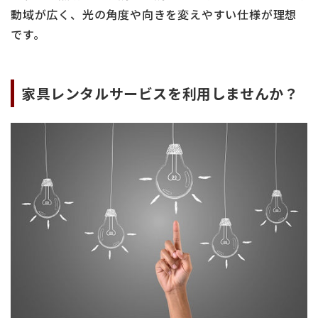
動域が広く、光の角度や向きを変えやすい仕様が理想
です。
家具レンタルサービスを利用しませんか？