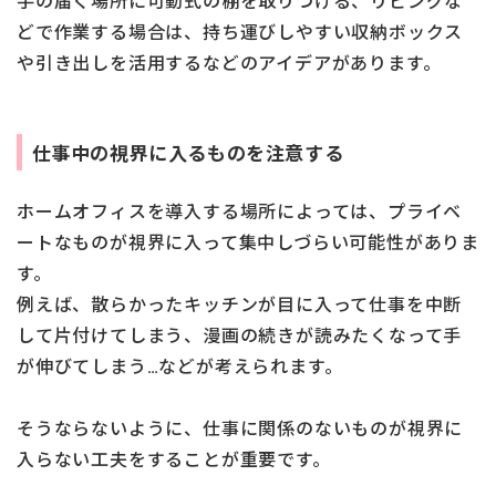
手の届く場所に可動式の棚を取りつける、リビングな
どで作業する場合は、持ち運びしやすい収納ボックス
や引き出しを活用するなどのアイデアがあります。
仕事中の視界に入るものを注意する
ホームオフィスを導入する場所によっては、プライベ
ートなものが視界に入って集中しづらい可能性がありま
す。
例えば、散らかったキッチンが目に入って仕事を中断
して片付けてしまう、漫画の続きが読みたくなって手
が伸びてしまう…などが考えられます。
そうならないように、仕事に関係のないものが視界に
入らない工夫をすることが重要です。