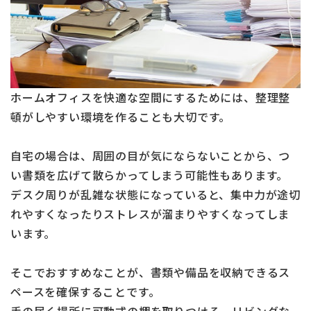
ホームオフィスを快適な空間にするためには、整理整
頓がしやすい環境を作ることも大切です。
自宅の場合は、周囲の目が気にならないことから、つ
い書類を広げて散らかってしまう可能性もあります。
デスク周りが乱雑な状態になっていると、集中力が途切
れやすくなったりストレスが溜まりやすくなってしま
います。
そこでおすすめなことが、書類や備品を収納できるス
ペースを確保することです。