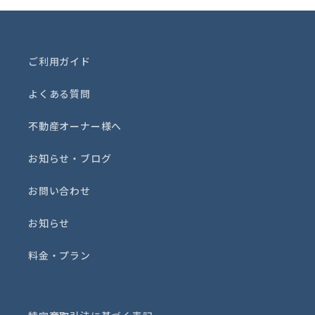
ご利用ガイド
よくある質問
不動産オーナー様へ
お知らせ・ブログ
お問い合わせ
お知らせ
料金・プラン