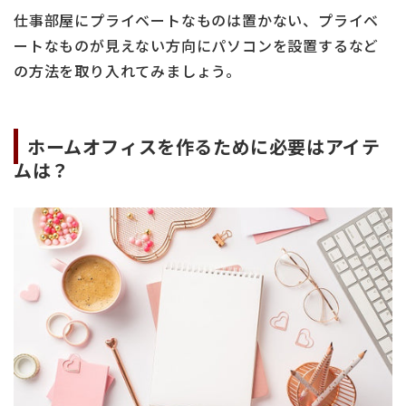
仕事部屋にプライベートなものは置かない、プライベ
ートなものが見えない方向にパソコンを設置するなど
の方法を取り入れてみましょう。
ホームオフィスを作るために必要はアイテ
ムは？