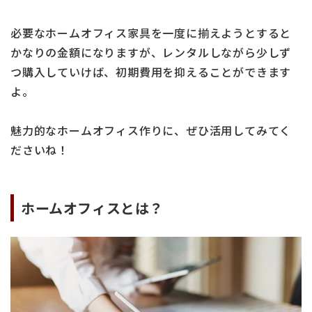
必要なホームオフィス家具を一度に揃えようとすると
かなりの金額になりますが、レンタルしながら少しず
つ購入していけば、初期費用を抑えることができます
よ。
魅力的なホームオフィス作りに、ぜひ活用してみてく
ださいね！
ホームオフィスとは？