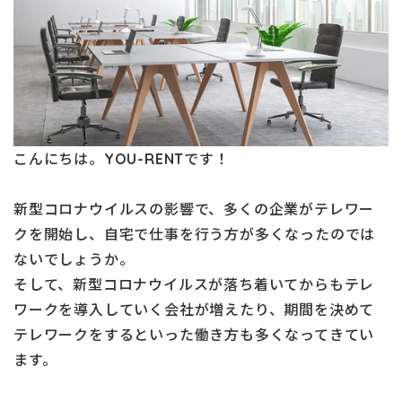
こんにちは。YOU-RENTです！
新型コロナウイルスの影響で、多くの企業がテレワー
クを開始し、自宅で仕事を行う方が多くなったのでは
ないでしょうか。
そして、新型コロナウイルスが落ち着いてからもテレ
ワークを導入していく会社が増えたり、期間を決めて
テレワークをするといった働き方も多くなってきてい
ます。