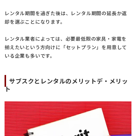
レンタル期間を過ぎた後は、レンタル期間の延長か返
却を選ぶことになります。
レンタル業者によっては、必要最低限の家具・家電を
揃えたいという方向けに「セットプラン」を用意して
いる企業も多いです。
サブスクとレンタルのメリットデ・メリッ
ト