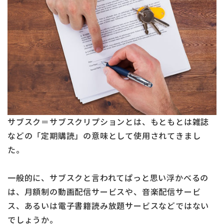
サブスク＝サブスクリプションとは、もともとは雑誌
などの「定期購読」の意味として使用されてきまし
た。
一般的に、サブスクと言われてぱっと思い浮かべるの
は、月額制の動画配信サービスや、音楽配信サービ
ス、あるいは電子書籍読み放題サービスなどではない
でしょうか。