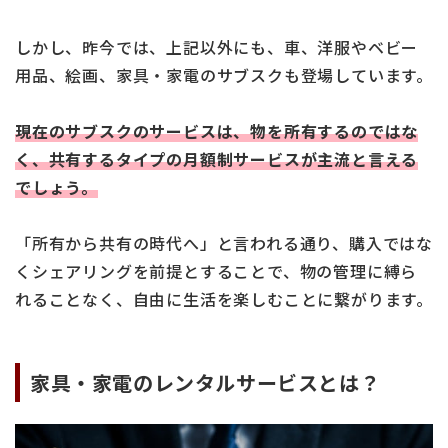
しかし、昨今では、上記以外にも、車、洋服やベビー
用品、絵画、家具・家電のサブスクも登場しています。
現在のサブスクのサービスは、物を所有するのではな
く、共有するタイプの月額制サービスが主流と言える
でしょう。
「所有から共有の時代へ」と言われる通り、購入ではな
くシェアリングを前提とすることで、物の管理に縛ら
れることなく、自由に生活を楽しむことに繋がります。
家具・家電のレンタルサービスとは？