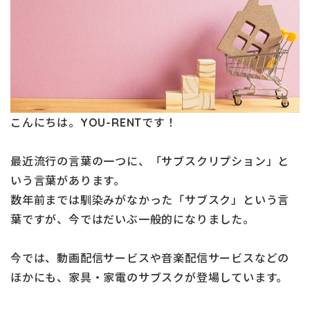
こんにちは。YOU-RENTです！
最近流行の言葉の一つに、「サブスクリプション」と
いう言葉があります。
数年前までは馴染みがなかった「サブスク」という言
葉ですが、今ではだいぶ一般的になりました。
今では、動画配信サービスや音楽配信サービスなどの
ほかにも、家具・家電のサブスクが登場しています。