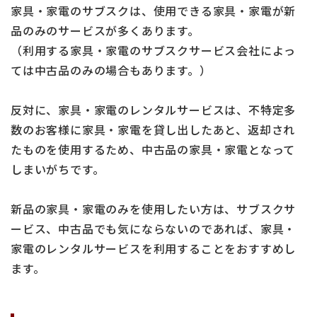
家具・家電のサブスクは、使用できる家具・家電が新
品のみのサービスが多くあります。
（利用する家具・家電のサブスクサービス会社によっ
ては中古品のみの場合もあります。）
反対に、家具・家電のレンタルサービスは、不特定多
数のお客様に家具・家電を貸し出したあと、返却され
たものを使用するため、中古品の家具・家電となって
しまいがちです。
新品の家具・家電のみを使用したい方は、サブスクサ
ービス、中古品でも気にならないのであれば、家具・
家電のレンタルサービスを利用することをおすすめし
ます。