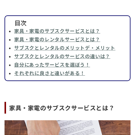
目次
家具・家電のサブスクサービスとは？
家具・家電のレンタルサービスとは？
サブスクとレンタルのメリットデ・メリット
サブスクとレンタルのサービスの違いは？
自分にあったサービスを選ぼう！
それぞれに良さと違いがある！
家具・家電のサブスクサービスとは？