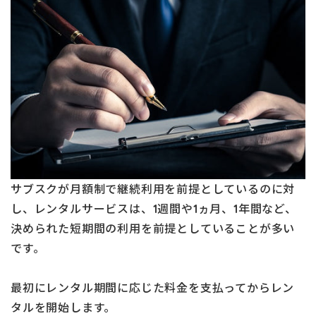
サブスクが月額制で継続利用を前提としているのに対
し、レンタルサービスは、1週間や1ヵ月、1年間など、
決められた短期間の利用を前提としていることが多い
です。
最初にレンタル期間に応じた料金を支払ってからレン
タルを開始します。