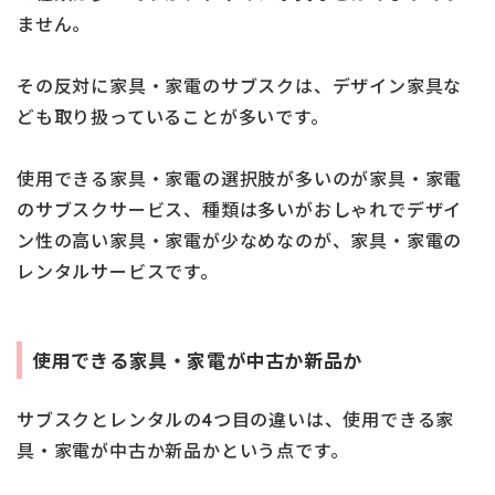
ません。
その反対に家具・家電のサブスクは、デザイン家具な
ども取り扱っていることが多いです。
使用できる家具・家電の選択肢が多いのが家具・家電
のサブスクサービス、種類は多いがおしゃれでデザイ
ン性の高い家具・家電が少なめなのが、家具・家電の
レンタルサービスです。
使用できる家具・家電が中古か新品か
サブスクとレンタルの4つ目の違いは、使用できる家
具・家電が中古か新品かという点です。