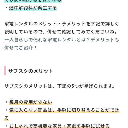
・
途中解約料が発生する
家電レンタルのメリット・デメリットを下記で詳しく
説明しているので、併せて確認してみてくださいね。
一人暮らしで便利な家電レンタルとは？デメリットも
併せてご紹介！
サブスクのメリット
サブスクのメリットは、下記の3つが挙げられます。
・
毎月の費用が少ない
・
気に入らない商品は、手軽に切り替えることができ
る
・
おしゃれで高機能な家具・家電を手軽に試せる