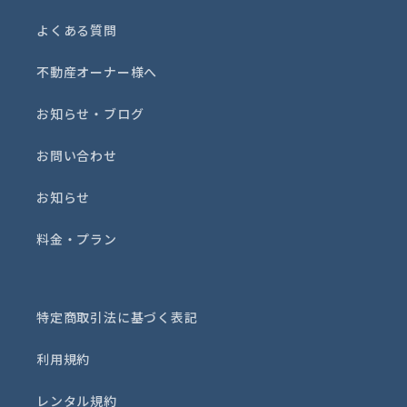
よくある質問
不動産オーナー様へ
お知らせ・ブログ
お問い合わせ
お知らせ
料金・プラン
特定商取引法に基づく表記
利用規約
レンタル規約