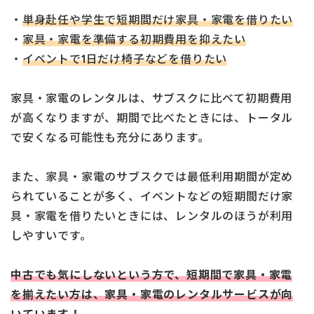
・
単身赴任や学生で短期間だけ家具・家電を借りたい
・
家具・家電を準備する初期費用を抑えたい
・
イベントで1日だけ椅子などを借りたい
家具・家電のレンタルは、サブスクに比べて初期費用
が高くなりますが、期間で比べたときには、トータル
で安くなる可能性も充分にあります。
また、家具・家電のサブスクでは最低利用期間が定め
られていることが多く、イベントなどの短期間だけ家
具・家電を借りたいときには、レンタルのほうが利用
しやすいです。
中古でも気にしないという方で、短期間で家具・家電
を揃えたい方は、家具・家電のレンタルサービスが向
いています！