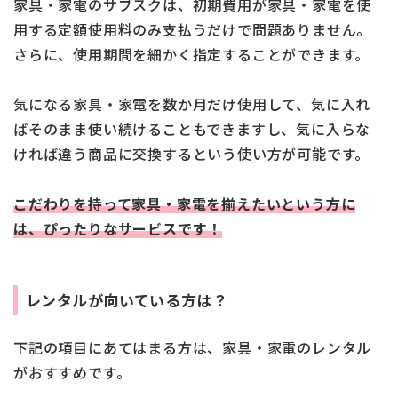
家具・家電のサブスクは、初期費用が家具・家電を使
用する定額使用料のみ支払うだけで問題ありません。
さらに、使用期間を細かく指定することができます。
気になる家具・家電を数か月だけ使用して、気に入れ
ばそのまま使い続けることもできますし、気に入らな
ければ違う商品に交換するという使い方が可能です。
こだわりを持って家具・家電を揃えたいという方に
は、ぴったりなサービスです！
レンタルが向いている方は？
下記の項目にあてはまる方は、家具・家電のレンタル
がおすすめです。