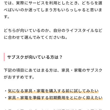
では、実際にサービスを利用としたとき、どちらを選
べばいいのか迷ってしまう方もいらっしゃると思いま
す。
どちらが向いているのか、自分のライフスタイルなど
に合わせて選んでみてくださいね。
サブスクが向いている方は？
下記の項目にあてはまる方は、家具・家電のサブスク
がおすすめです。
・
気になる家具・家電を購入する前に試してみたい
・
家具・家電を準備する初期費用をとにかく抑えたい