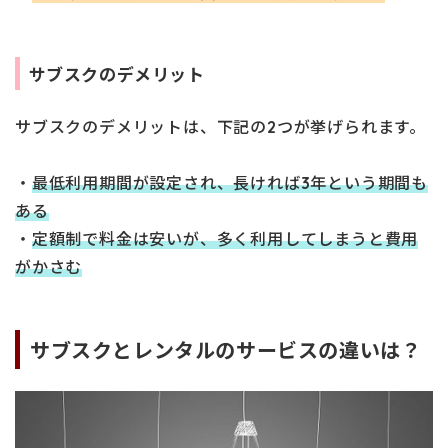
サブスクのデメリット
サブスクのデメリットは、下記の2つが挙げられます。
・
最低利用期間が設定され、長ければ3年という期間も
ある
・
定額制で料金は安いが、多く利用してしまうと費用
がかさむ
サブスクとレンタルのサービスの違いは？