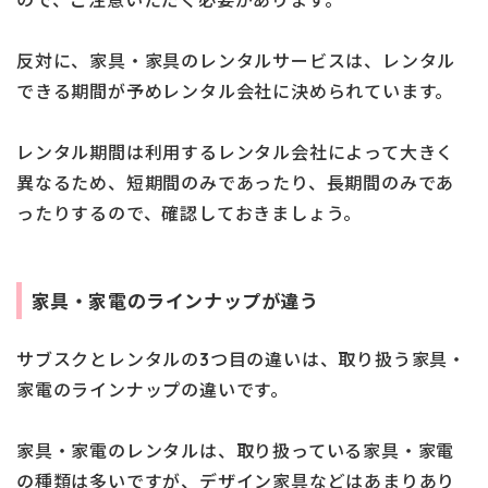
反対に、家具・家具のレンタルサービスは、レンタル
できる期間が予めレンタル会社に決められています。
レンタル期間は利用するレンタル会社によって大きく
異なるため、短期間のみであったり、長期間のみであ
ったりするので、確認しておきましょう。
家具・家電のラインナップが違う
サブスクとレンタルの3つ目の違いは、取り扱う家具・
家電のラインナップの違いです。
家具・家電のレンタルは、取り扱っている家具・家電
の種類は多いですが、デザイン家具などはあまりあり