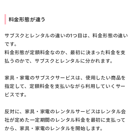
料金形態が違う
サブスクとレンタルの違いの1つ目は、料金形態の違い
です。
料金形態が定額料金なのか、最初に決まった料金を支
払うのかで、サブスクとレンタルに分かれます。
家具・家電のサブスクサービスは、使用したい商品を
指定して、定額料金を支払いながら利用していくサー
ビスです。
反対に、家具・家電のレンタルサービスはレンタル会
社が定めた一定期間のレンタル料金を最初に支払って
から、家具・家電のレンタルを開始します。