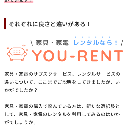
それぞれに良さと違いがある！
家具・家電のサブスクサービス、レンタルサービスの
違いについて、ここまでご説明をしてきましたが、い
かがでしたか？
家具・家電の購入で悩んでいる方は、新たな選択肢と
して、家具・家電のレンタルを利用してみるのはいか
がでしょうか。