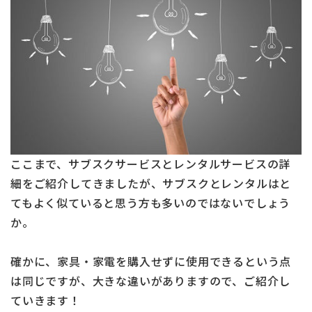
ここまで、サブスクサービスとレンタルサービスの詳
細をご紹介してきましたが、サブスクとレンタルはと
てもよく似ていると思う方も多いのではないでしょう
か。
確かに、家具・家電を購入せずに使用できるという点
は同じですが、大きな違いがありますので、ご紹介し
ていきます！