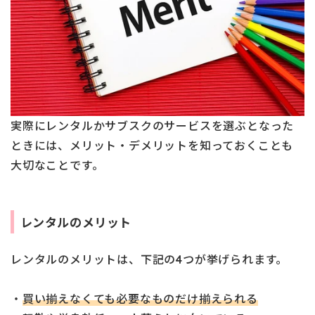
実際にレンタルかサブスクのサービスを選ぶとなった
ときには、メリット・デメリットを知っておくことも
大切なことです。
レンタルのメリット
レンタルのメリットは、下記の4つが挙げられます。
・
買い揃えなくても必要なものだけ揃えられる