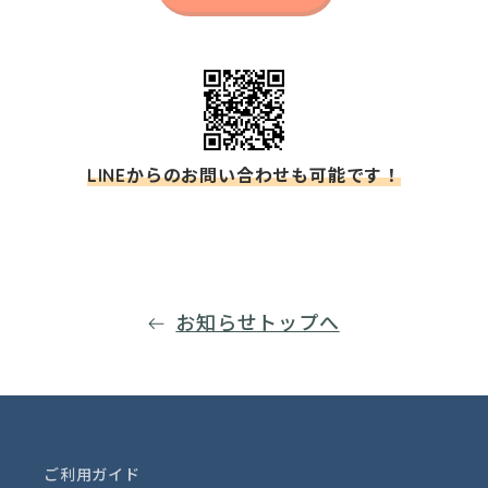
LINEからのお問い合わせも可能です！
お知らせトップへ
ご利用ガイド