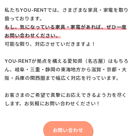
私たちYOU-RENTでは、さまざまな家具・家電を取り
扱っております。
もし、気になっている家具・家電があれば、ぜひ一度
お問い合わせください。
可能な限り、対応させていだきますよ！
YOU-RENTが拠点を構える愛知県（名古屋）はもちろ
ん、岐阜・三重・静岡の東海地方から滋賀・京都・大
阪・兵庫の関西圏まで幅広く対応を行っています。
お客さまのご希望で真摯にお応えできるよう力を尽く
します。お気軽にお問い合わせください！
お問い合わせ