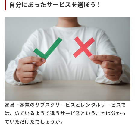
自分にあったサービスを選ぼう！
家具・家電のサブスクサービスとレンタルサービスで
は、似ているようで違うサービスということは分かっ
ていただけたでしょうか。