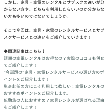
しかし、家具・家電のレンタルとサブスクの違いが分
からない方や、どちらを利用したらいいのか分からな
い方も多いのではないでしょうか。
そこで今回は、家具・家電のレンタルサービスとサブ
スクサービスとの違いをご紹介していきます！
◆関連記事はこちら↓
短期の家電レンタルはお得なの？実際の口コミも併せ
てご紹介します！
”今話題の”家具・家電レンタルサービスの選び方のポ
イントをご紹介します！
単身赴任の方にこそ利用して欲しい！家電レンタルの
おすすめポイントをご紹介します。
転勤族の人におすすめ？家具レンタルが選ばれる理由
をご紹介します！