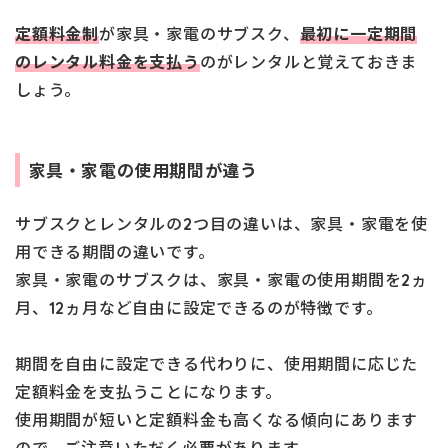
定額料金制
が家具・家電のサブスク、
最初に一定期間
のレンタル料金を支払う
のがレンタルと覚えておきま
しょう。
家具・家電の使用期間が違う
サブスクとレンタルの2つ目の違いは、家具・家電を使
用できる期間の違いです。
家具・家電のサブスクは、家具・家電の使用期間を2ヵ
月、12ヵ月など自由に設定できるのが特徴です。
期間を自由に設定できる代わりに、使用期間に応じた
定額料金を支払うことになります。
使用期間が短いと定額料金も高くなる傾向にあります
ので、ご注意いただく必要があります。